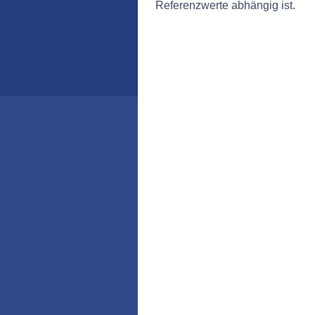
Referenzwerte abhängig ist.