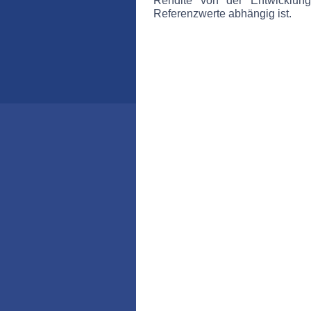
Referenzwerte abhängig ist.